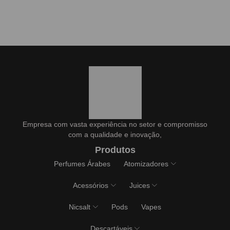
Empresa com vasta experiência no setor e compromisso
com a qualidade e inovação,
Produtos
Perfumes Árabes
Atomizadores
Acessórios
Juices
Nicsalt
Pods
Vapes
Descartáveis