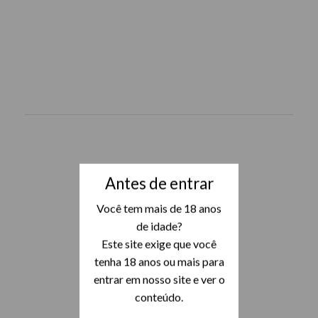
Antes de entrar
Você tem mais de 18 anos
de idade?
Este site exige que você
tenha 18 anos ou mais para
entrar em nosso site e ver o
conteúdo.