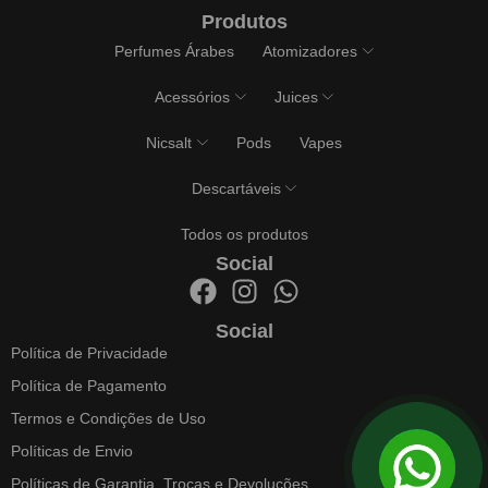
Produtos
Perfumes Árabes
Atomizadores
Acessórios
Juices
Nicsalt
Pods
Vapes
Descartáveis
Todos os produtos
Social
Social
Política de Privacidade
Política de Pagamento
Termos e Condições de Uso
Políticas de Envio
Políticas de Garantia, Trocas e Devoluções