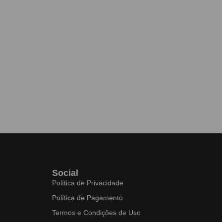
Social
Política de Privacidade
Política de Pagamento
Termos e Condições de Uso