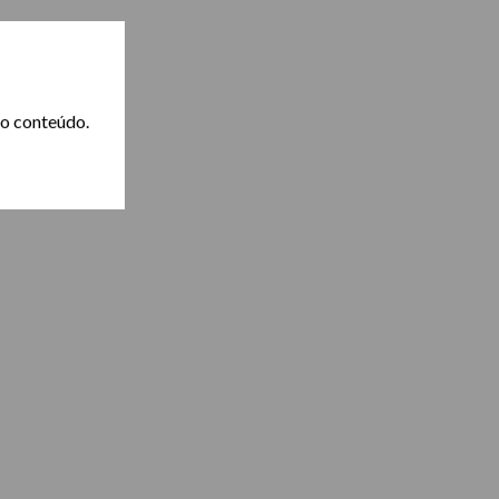
 o conteúdo.