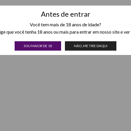
Antes de entrar
Você tem mais de 18 anos de idade?
xige que você tenha 18 anos ou mais para entrar em nosso site e ver
SOU MAIOR DE 18
NÃO, ME TIRE DAQUI