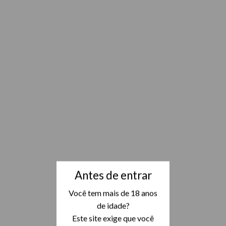
Antes de entrar
Você tem mais de 18 anos
de idade?
Este site exige que você