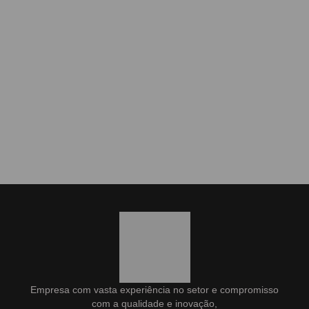
Empresa com vasta experiência no setor e compromisso
com a qualidade e inovação,