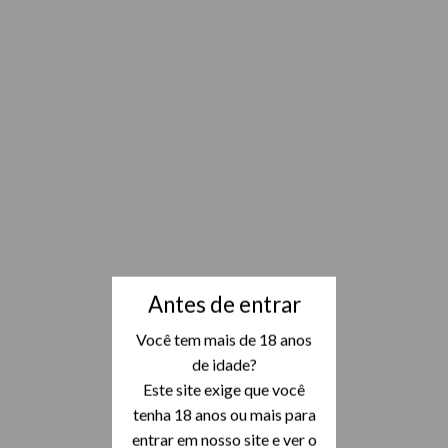
Antes de entrar
Você tem mais de 18 anos
de idade?
Este site exige que você
tenha 18 anos ou mais para
entrar em nosso site e ver o