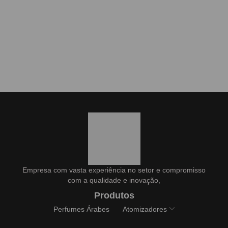
Empresa com vasta experiência no setor e compromisso
com a qualidade e inovação,
Produtos
Perfumes Árabes
Atomizadores