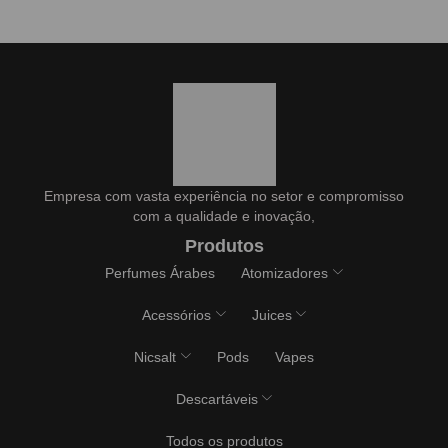
Empresa com vasta experiência no setor e compromisso
com a qualidade e inovação,
Produtos
Perfumes Árabes
Atomizadores
Acessórios
Juices
Nicsalt
Pods
Vapes
Descartáveis
Todos os produtos