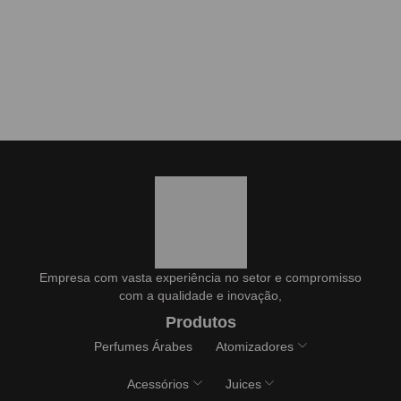
Empresa com vasta experiência no setor e compromisso
com a qualidade e inovação,
Produtos
Perfumes Árabes
Atomizadores
Acessórios
Juices