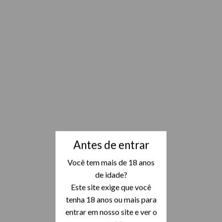
Antes de entrar
Você tem mais de 18 anos
de idade?
Este site exige que você
tenha 18 anos ou mais para
entrar em nosso site e ver o