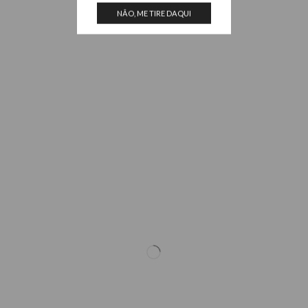
NÃO, ME TIRE DAQUI