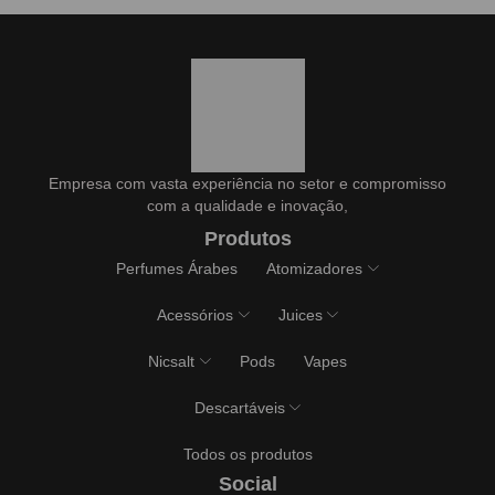
Empresa com vasta experiência no setor e compromisso
com a qualidade e inovação,
Produtos
Perfumes Árabes
Atomizadores
Acessórios
Juices
Nicsalt
Pods
Vapes
Descartáveis
Todos os produtos
Social