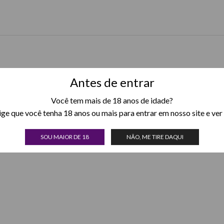
Antes de entrar
Você tem mais de 18 anos de idade?
xige que você tenha 18 anos ou mais para entrar em nosso site e ver
SOU MAIOR DE 18
NÃO, ME TIRE DAQUI